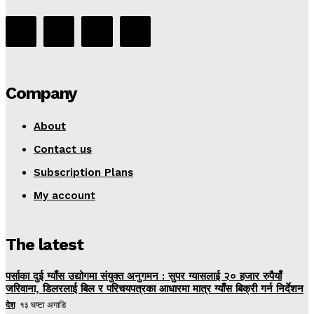
Company
About
Contact us
Subscription Plans
My account
The latest
पर्साका दुई ग्याँस उद्योगमा संयुक्त अनुगमन : सुपर ग्यासलाई २० हजार रुपैयाँ
जरिवाना, डिलरलाई बिल र परिचयपत्रका आधारमा मात्र ग्याँस बिक्री गर्न निर्देशन
देश
१३ घण्टा अगाडि