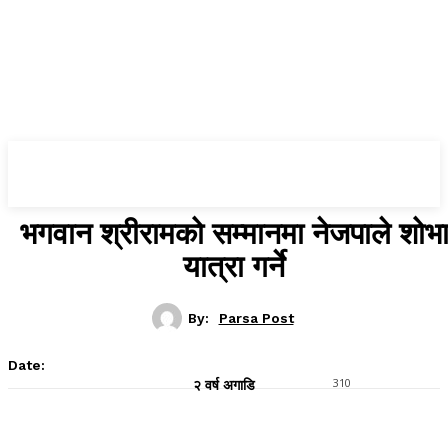
Parsa Post
भगवान श्रीरामको सम्मानमा नेजपाले शोभ
यात्रा गर्ने
By:
Parsa Post
Date:
310
२ वर्ष अगाडि