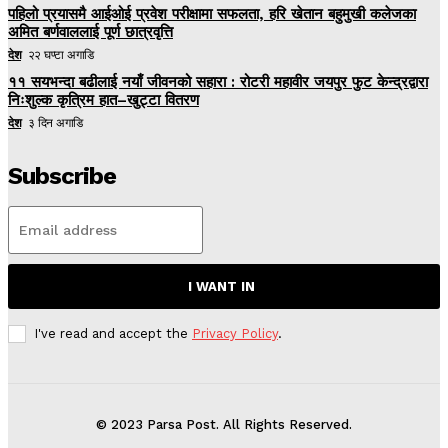
पहिलो प्रयासमै आईओई प्रवेश परीक्षामा सफलता, हरि खेतान बहुमुखी कलेजका
अमित बर्णवाललाई पूर्ण छात्रवृत्ति
देश
२२ घण्टा अगाडि
११ सयभन्दा बढीलाई नयाँ जीवनको सहारा : रोटरी महावीर जयपुर फुट केन्द्रद्वारा
निःशुल्क कृत्रिम हात–खुट्टा वितरण
देश
३ दिन अगाडि
Subscribe
I WANT IN
I've read and accept the
Privacy Policy
.
© 2023 Parsa Post. All Rights Reserved.