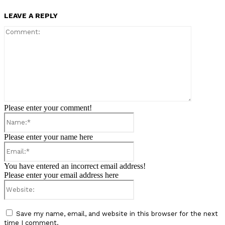
LEAVE A REPLY
Comment:
Please enter your comment!
Name:*
Please enter your name here
Email:*
You have entered an incorrect email address!
Please enter your email address here
Website:
Save my name, email, and website in this browser for the next
time I comment.