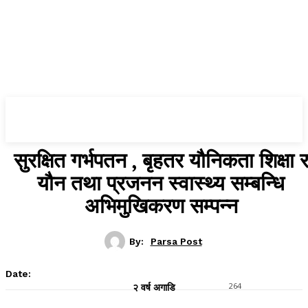
Parsa Post
सुरक्षित गर्भपतन , बृहतर यौनिकता शिक्षा 
यौन तथा प्रजनन स्वास्थ्य सम्बन्धि
अभिमुखिकरण सम्पन्न
By:
Parsa Post
Date:
264
२ वर्ष अगाडि