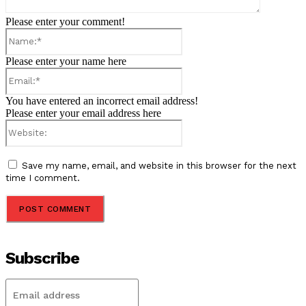
Please enter your comment!
Name:*
Please enter your name here
Email:*
You have entered an incorrect email address!
Please enter your email address here
Website:
Save my name, email, and website in this browser for the next
time I comment.
Subscribe