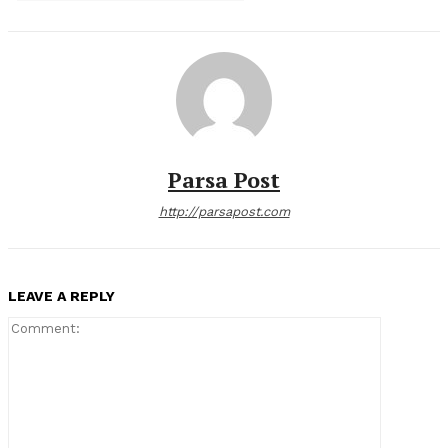
Parsa Post
http://parsapost.com
LEAVE A REPLY
Comment: