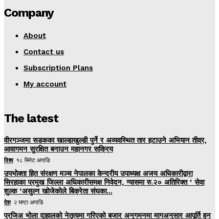
Company
About
Contact us
Subscription Plans
My account
The latest
वीरगञ्जमा सडकका खाल्डाखुल्डी पुर्ने र अव्यवस्थित तार हटाउने अभियान तीव्र,
आवागमन सुरक्षित बनाउन महानगर सक्रिय
विश्व
१८ मिनेट अगाडि
उपभोक्ता हित संरक्षण मञ्च नेपालका केन्द्रीय उपाध्यक्ष अजय अधिकारीद्वारा
सिरहाका प्रमुख जिल्ला अधिकारीसमक्ष निवेदन, ग्यासमा रु.२० अतिरिक्त ‘ सेवा
शुल्क ‘असुल्न खोजेकोले बिक्रेता संघका...
देश
२ घण्टा अगाडि
प्रजिअ भोला दाहालको नेतृत्वमा गरिएको बजार अनुगमनमा मागअनुसार आपूर्ति हुन