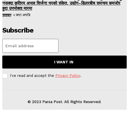
नसक्दा कृत्रिम अभाव सिर्जना भएको संकेत, उद्योग–डिलरबीच समन्वय कमजोर
हुदा उपभोक्ता मारमा
समाचार
५ घण्टा अगाडि
Subscribe
I WANT IN
I've read and accept the
Privacy Policy
.
© 2023 Parsa Post. All Rights Reserved.