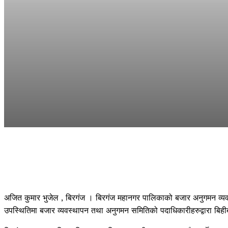
अजित कुमार भुजेल , बिरगंज । बिरगंज महानगर पालिकाको बजार अनुगमन व्
उपस्थितिमा बजार व्यवस्थापन तथा अनुगमन समितिको पदाधिकारीहरुद्वारा बिह