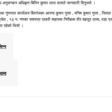
द्य अनुसन्धान अधिकृत बिपिन कुमार लाल दासले जानकारी दिनुभयो ।
ुणस्तर कार्यालय बिरगंजका आनन्द कुमार गुप्ता , मनिष कुमार गुप्ता , जिल्ला
भुजेल , १३ न. गणका सशस्त्र प्रहरी सहायक निरीक्षक वीर बहादुर लामा, वडा प्
ता रहेको थियो ।
िन्न
थामा