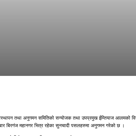
यवस्थापन तथा अनुगमन समितिको सन्योजक तथा उपप्रमुख ईम्तियाज आलमको वि
ीबार बिरगंज महानगर भित्र रहेका सुनचादी पसलहरुमा अनुगमन गरेको छ ।