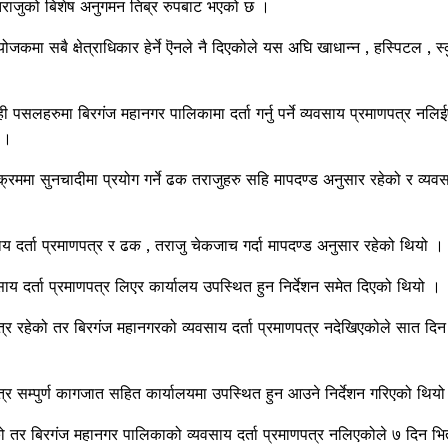
तराजुको बिशेष अनुगमन तिब्र रुपबाट भएको छ ।
कमा सबै क्षेत्राधिकार हेर्ने ऎनले नै दिएकोले यस अघि खाधान्न , हस्पिटल , स्
पसलहरुमा बिरगंज महानगर पालिकामा दर्ता गर्नु पर्ने व्यवसाय प्रमाणपत्र नलि
 ।
 क्रममा सुनचादीमा प्रयोग गर्ने ढक तराजुहरु सहि मापदण्ड अनुसार रहेको र व्यव
ाय दर्ता प्रमाणपत्र र ढक , तराजु चेकजाच गर्दा मापदण्ड अनुसार रहेको थियो ।
यवसाय दर्ता प्रमाणपत्र लिएर कार्यालय उपस्थित हुन निर्देशन समेत दिएको थियो ।
ित्र रहेको तर बिरगंज महानगरको व्यवसाय दर्ता प्रमाणपत्र नदेखिएकोले सात दिन
र सम्पुर्ण कागजात सहित कार्यालयमा उपस्थित हुन आउने निर्देशन गरिएको थिय
ेको तर बिरगंज महानगर पालिकाको व्यवसाय दर्ता प्रमाणपत्र नलिएकोले ७ दिन भि