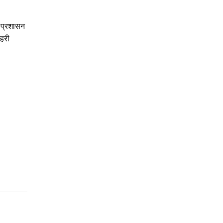
 प्रशासन
रहरी