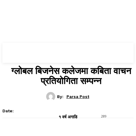
Parsa Post
ग्लोबल बिजनेस कलेजमा कबिता वाचन
प्रतियोगिता सम्पन्न
By:
Parsa Post
Date:
289
१ वर्ष अगाडि