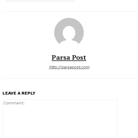
Parsa Post
http://parsapost.com
LEAVE A REPLY
Comment: