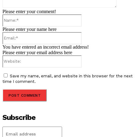
Please enter your comment!
Name:*
Please enter your name here
Email:*
You have entered an incorrect email address!
Please enter your email address here
Website:
Save my name, email, and website in this browser for the next
time I comment.
Subscribe