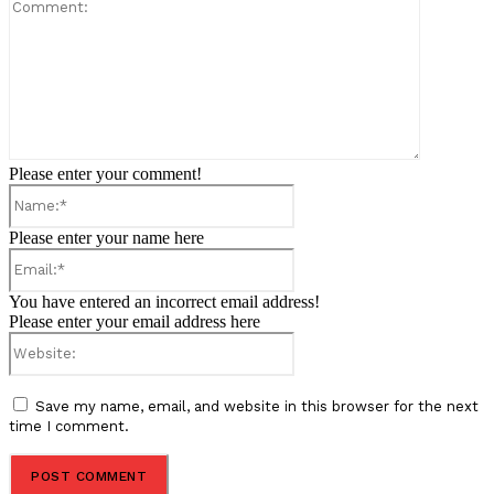
Comment:
Please enter your comment!
Name:*
Please enter your name here
Email:*
You have entered an incorrect email address!
Please enter your email address here
Website:
Save my name, email, and website in this browser for the next
time I comment.