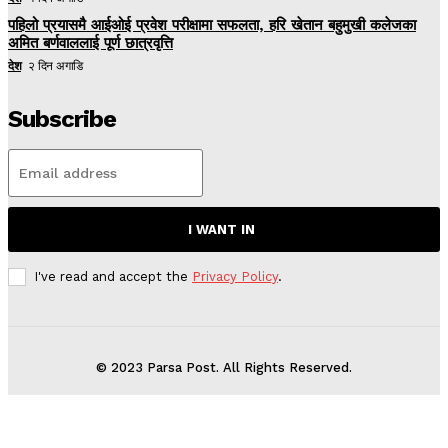
पहिलो प्रयासमै आईओई प्रवेश परीक्षामा सफलता, हरि खेतान बहुमुखी कलेजका
अमित बर्णवाललाई पूर्ण छात्रवृत्ति
देश
२ दिन अगाडि
Subscribe
I WANT IN
I've read and accept the
Privacy Policy
.
© 2023 Parsa Post. All Rights Reserved.