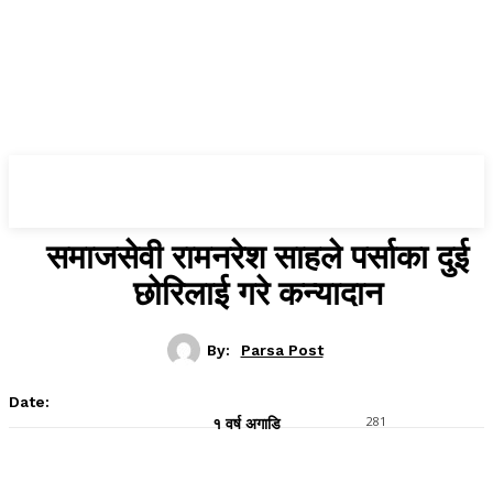
Parsa Post
समाजसेवी रामनरेश साहले पर्साका दुई
छोरिलाई गरे कन्यादान
By:
Parsa Post
Date:
281
१ वर्ष अगाडि