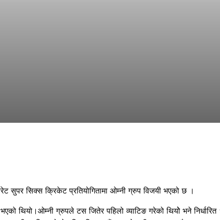
ोरेट सुपर सिक्स क्रिकेट प्रतियोगितामा ओम्नी ग्रुप विजयी भएको छ ।
एको थियो।ओम्नी ग्रुपले टस जितेर पहिलो व्याटिङ गरेको थियोे भने निर्धारित