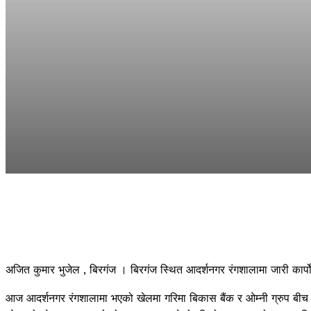
अजित कुमार भुजेल , बिरगंज । बिरगंज स्थित आदर्शनगर रंगशालामा जारी कार्प
आज आदर्शनगर रंगशालामा भएको खेलमा गरिमा बिकास बैंक र ओम्नी ग्रुप बीच भ