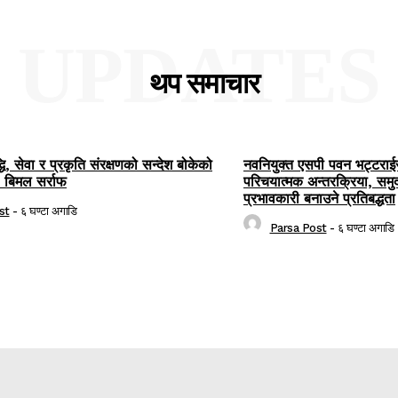
UPDATES
थप समाचार
ि, सेवा र प्रकृति संरक्षणको सन्देश बोकेको
नवनियुक्त एसपी पवन भट्टराई
: बिमल सर्राफ
परिचयात्मक अन्तरक्रिया, सम
प्रभावकारी बनाउने प्रतिबद्धता
st
-
६ घण्टा अगाडि
Parsa Post
-
६ घण्टा अगाडि