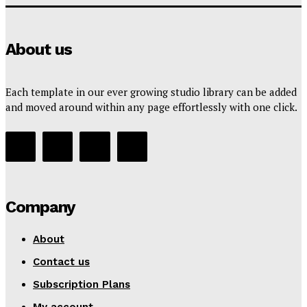
About us
Each template in our ever growing studio library can be added
and moved around within any page effortlessly with one click.
Company
About
Contact us
Subscription Plans