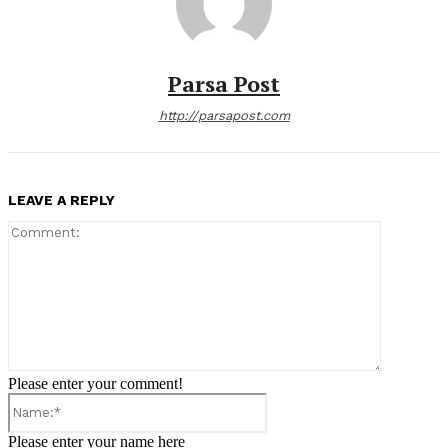
Parsa Post
http://parsapost.com
LEAVE A REPLY
Comment:
Please enter your comment!
Name:*
Please enter your name here