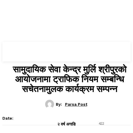
Parsa Post
सामुदायिक सेवा केन्द्र मुर्लि श्रीपुरको
आयोजनामा ट्राफिक नियम सम्बन्धि
सचेतनामुलक कार्यक्रम सम्पन्न
By:
Parsa Post
Date:
422
२ वर्ष अगाडि