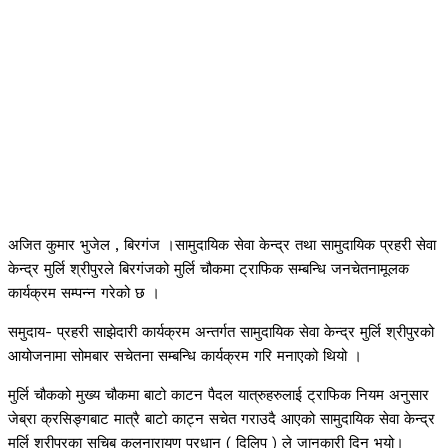
अजित कुमार भुजेल , बिरगंज ।सामुदायिक सेवा केन्द्र तथा सामुदायिक प्रहरी सेवा
केन्द्र मुर्लि श्रीपुरले बिरगंजको मुर्लि चौकमा ट्राफिक सम्बन्धि जनचेतनामूलक
कार्यक्रम सम्पन्न गरेको छ ।
समुदाय- प्रहरी साझेदारी कार्यक्रम अन्तर्गत सामुदायिक सेवा केन्द्र मुर्लि श्रीपुरको
आयोजनामा सोमबार सचेतना सम्बन्धि कार्यक्रम गरि मनाएको थियो ।
मुर्लि चौकको मुख्य चौकमा बाटो काटन पैदल यात्रुहरुलाई ट्राफिक नियम अनुसार
जेब्रा क्रसिङ्गबाट मात्रै बाटो काट्न सचेत गराउदै आएको सामुदायिक सेवा केन्द्र
मुर्लि श्रीपुरका सचिब कुलनारायण प्रधान ( दिलिप ) ले जानकारी दिनु भयो।