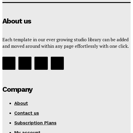
About us
Each template in our ever growing studio library can be added
and moved around within any page effortlessly with one click.
Company
About
Contact us
Subscription Plans
My account