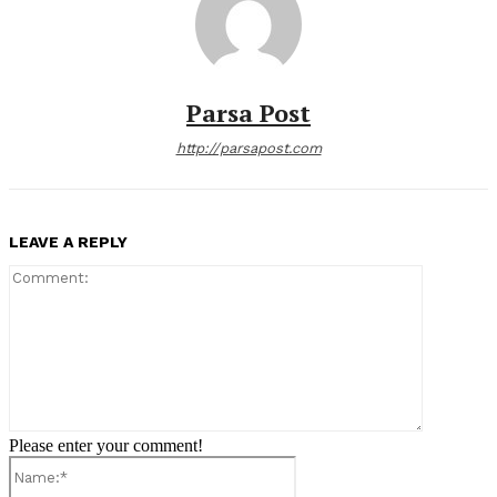
Parsa Post
http://parsapost.com
LEAVE A REPLY
Comment:
Please enter your comment!
Name:*