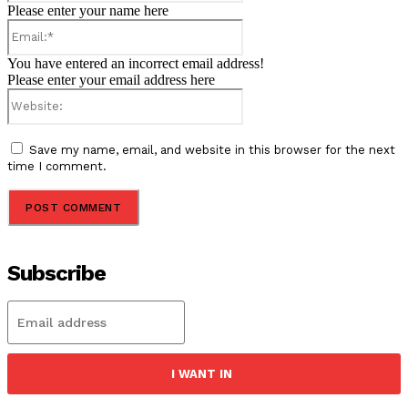
Please enter your name here
Email:*
You have entered an incorrect email address!
Please enter your email address here
Website:
Save my name, email, and website in this browser for the next
time I comment.
Subscribe
I WANT IN