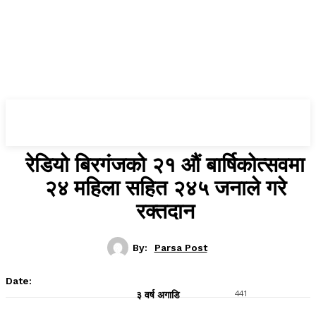
Parsa Post
रेडियो बिरगंजको २१ औं बार्षिकोत्सवमा
२४ महिला सहित २४५ जनाले गरे
रक्तदान
By:
Parsa Post
Date:
441
३ वर्ष अगाडि