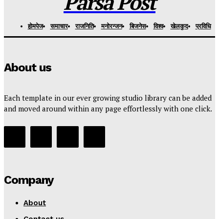
Parsa Post
हाेमपेज
समाचार
राजनिति
मनाेरन्जन
बिजनेस
विश्व
खेलकुद
प्रविधि
About us
Each template in our ever growing studio library can be added
and moved around within any page effortlessly with one click.
Company
About