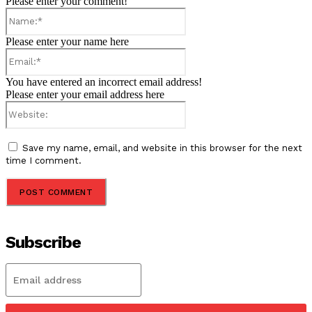
Please enter your comment!
Name:*
Please enter your name here
Email:*
You have entered an incorrect email address!
Please enter your email address here
Website:
Save my name, email, and website in this browser for the next
time I comment.
Subscribe