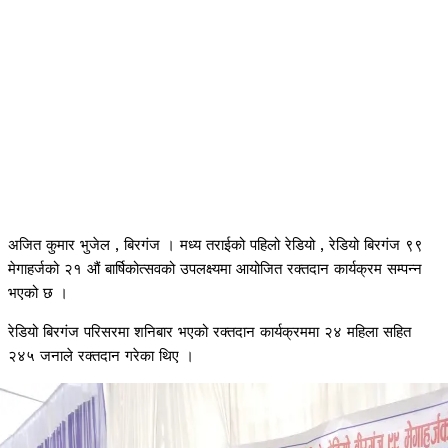
अजित कुमार भुजेल , बिरगंज । मध्य तराईको पहिलो रेडियो , रेडियो बिरगंज ९९
मेगाहर्जको २१ औं बार्षिकोत्सवको उपलक्ष्यमा आयोजित रक्तदान कार्यक्रम सम्पन्न
भएको छ ।
रेडियो बिरगंज परिसरमा शनिबार भएको रक्तदान कार्यक्रममा २४ महिला सहित
२४५ जनाले रक्तदान गरेका थिए ।