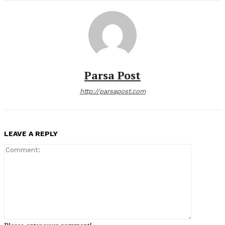
Parsa Post
http://parsapost.com
LEAVE A REPLY
Comment: