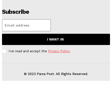
Subscribe
I WANT IN
I've read and accept the
Privacy Policy
.
© 2023 Parsa Post. All Rights Reserved.