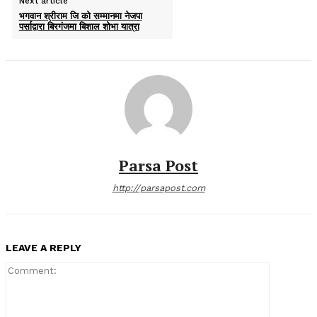
Next article
भगवान श्रीराम जि को सम्मानमा नेजपा
पर्साद्वारा बिरगंजमा बिशाल शोभा यात्रा
Parsa Post
http://parsapost.com
LEAVE A REPLY
Comment: