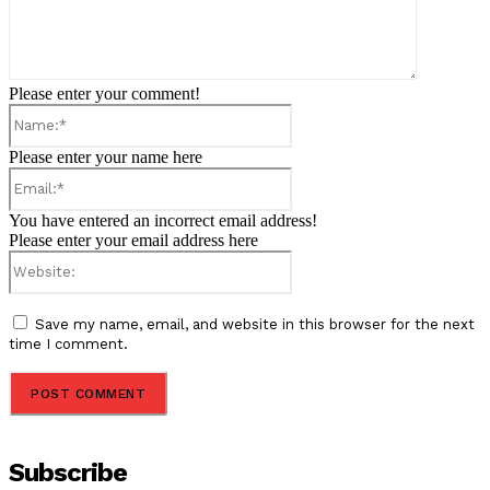
Please enter your comment!
Name:*
Please enter your name here
Email:*
You have entered an incorrect email address!
Please enter your email address here
Website:
Save my name, email, and website in this browser for the next
time I comment.
Subscribe