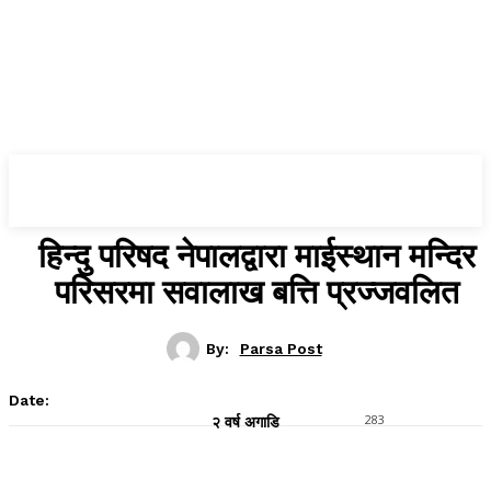
Parsa Post
हिन्दु परिषद नेपालद्वारा माईस्थान मन्दिर
परिसरमा सवालाख बत्ति प्रज्जवलित
By:
Parsa Post
Date:
283
२ वर्ष अगाडि